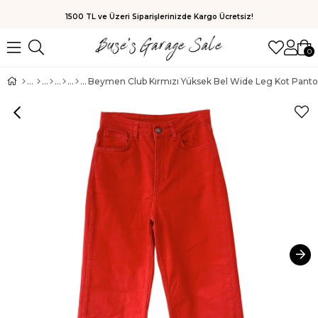
1500 TL ve Üzeri Siparişlerinizde Kargo Ücretsiz!
0