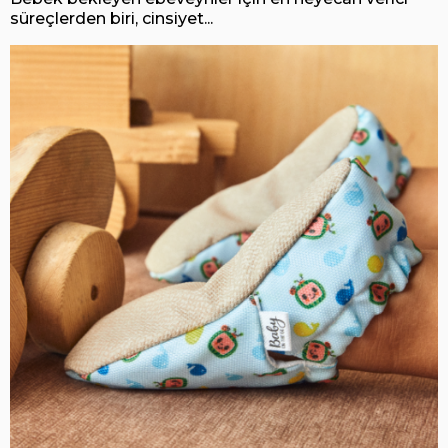
süreçlerden biri, cinsiyet...