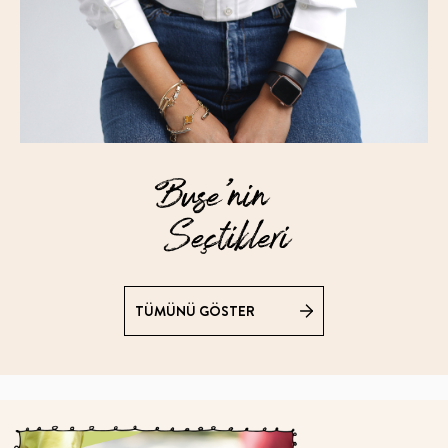
TÜMÜNÜ GÖSTER