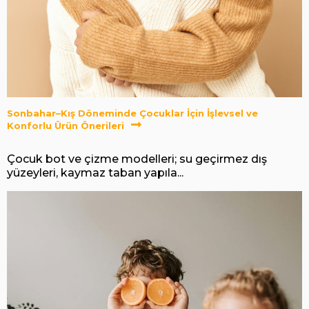
Sonbahar–Kış Döneminde Çocuklar İçin İşlevsel ve
Konforlu Ürün Önerileri
Çocuk bot ve çizme modelleri; su geçirmez dış
yüzeyleri, kaymaz taban yapıla...