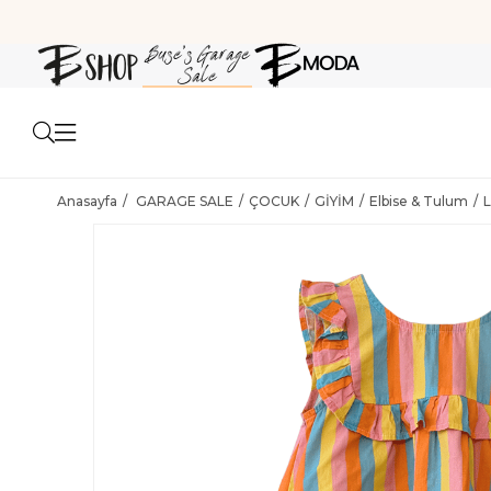
Anasayfa
GARAGE SALE
ÇOCUK
GİYİM
Elbise & Tulum
L