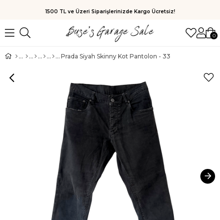
1500 TL ve Üzeri Siparişlerinizde Kargo Ücretsiz!
0
Prada Siyah Skinny Kot Pantolon - 33