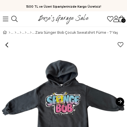
1500 TL ve Üzeri Siparişlerinizde Kargo Ücretsiz!
0
Zara Sünger Bob Çocuk Sweatshirt Füme - 7 Yaş