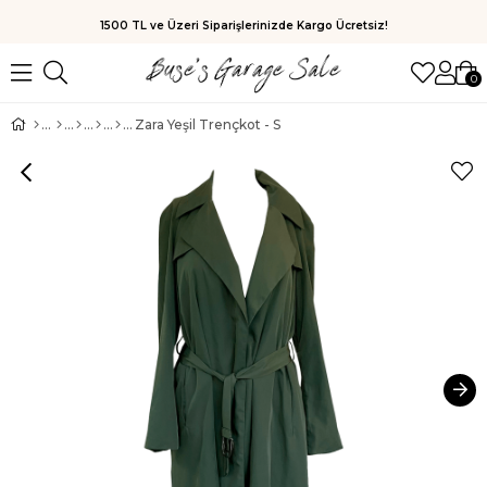
1500 TL ve Üzeri Siparişlerinizde Kargo Ücretsiz!
0
Zara Yeşil Trençkot - S