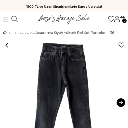
1500 TL ve Üzeri Siparişlerinizde Kargo Ücretsiz!
0
Academia Siyah Yüksek Bel Kot Pantolon - 36