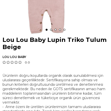
Lou Lou Baby Lupin Triko Tulum
Beige
LOU LOU BABY
0.0
Ürünlerin doğru koşullarda organik olarak sunulabilmesi için
uluslararası geçerliliktedir. Sertifikasyona sahip olması ve
bunun kriterleri doğrultusunda üretilmesi ve denetlenmesi
gerekmektedir. Bu neden ile GOTS sertifikasının amacı ham
maddelerin toplanmasından ürünlerin bitimine kadar, tüm
süreci denetlemek ve tüketiciye organik ürün güvencesi
vermektir.
• Anne özeni ile üretilen ürünlerimizin tamamı uluslararası