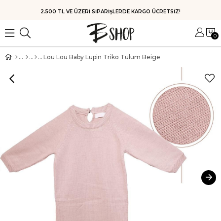
HIZLI KARGO
0
Lou Lou Baby Lupin Triko Tulum Beige