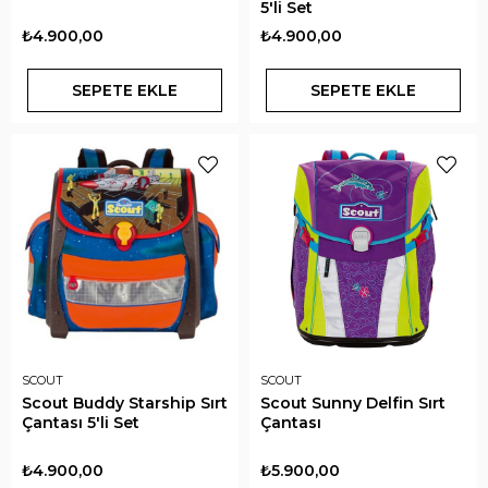
5'li Set
₺4.900,00
₺4.900,00
SEPETE EKLE
SEPETE EKLE
SCOUT
SCOUT
Scout Buddy Starship Sırt
Scout Sunny Delfin Sırt
Çantası 5'li Set
Çantası
₺4.900,00
₺5.900,00