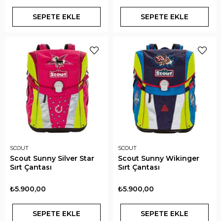
SEPETE EKLE
SEPETE EKLE
SCOUT
SCOUT
Scout Sunny Silver Star
Scout Sunny Wikinger
Sırt Çantası
Sırt Çantası
₺5.900,00
₺5.900,00
SEPETE EKLE
SEPETE EKLE