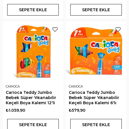
SEPETE EKLE
SEPETE EKLE
CARIOCA
CARIOCA
Carioca Teddy Jumbo
Carioca Teddy Jumbo
Bebek Süper Yıkanabilir
Bebek Süper Yıkanabilir
Keçeli Boya Kalemi 12'li
Keçeli Boya Kalemi 6'lı
₺1.059,90
₺579,90
SEPETE EKLE
SEPETE EKLE