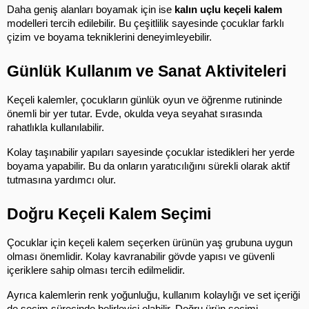
Daha geniş alanları boyamak için ise 
kalın uçlu keçeli kalem
modelleri tercih edilebilir. Bu çeşitlilik sayesinde çocuklar farklı 
çizim ve boyama tekniklerini deneyimleyebilir.
Günlük Kullanım ve Sanat Aktiviteleri
Keçeli kalemler, çocukların günlük oyun ve öğrenme rutininde 
önemli bir yer tutar. Evde, okulda veya seyahat sırasında 
rahatlıkla kullanılabilir.
Kolay taşınabilir yapıları sayesinde çocuklar istedikleri her yerde 
boyama yapabilir. Bu da onların yaratıcılığını sürekli olarak aktif 
tutmasına yardımcı olur.
Doğru Keçeli Kalem Seçimi
Çocuklar için keçeli kalem seçerken ürünün yaş grubuna uygun 
olması önemlidir. Kolay kavranabilir gövde yapısı ve güvenli 
içeriklere sahip olması tercih edilmelidir.
Ayrıca kalemlerin renk yoğunluğu, kullanım kolaylığı ve set içeriği 