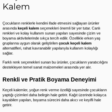
Kalem
Çocukların renklerle kendini ifade etmesini sağlayan ürünler 
arasında 
keçeli kalem
 seçenekleri önemli bir yer tutar. Canlı 
renkleri ve kolay kullanım sunan yapıları sayesinde çizim ve 
boyama aktivitelerinde sıkça tercih edilir. Özellikle erken yaş 
gruplarına uygun olarak geliştirilen 
çocuk keçeli kalem
alternatifleri, rahat kavranabilir yapılarıyla kullanım kolaylığı 
sağlar.
Farklı renk seçenekleri sunan bu ürünler, çocukların yaratıcılığını 
destekleyen temel sanat malzemeleri arasında yer alır.
Renkli ve Pratik Boyama Deneyimi
Keçeli kalemler, yoğun renk verme özelliği sayesinde çocukların 
yaptığı çizimleri daha belirgin hale getirir. Kağıt üzerinde kolayca 
kayabilen yapıları, boyama sürecini daha akıcı ve keyifli hale 
getirir.