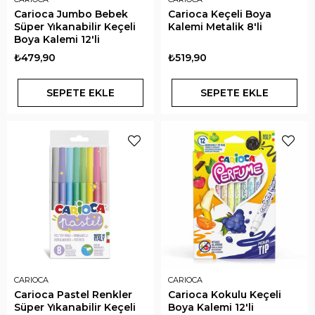
Carioca Jumbo Bebek
Carioca Keçeli Boya
Süper Yıkanabilir Keçeli
Kalemi Metalik 8'li
Boya Kalemi 12'li
₺479,90
₺519,90
SEPETE EKLE
SEPETE EKLE
CARIOCA
CARIOCA
Carioca Pastel Renkler
Carioca Kokulu Keçeli
Süper Yıkanabilir Keçeli
Boya Kalemi 12'li