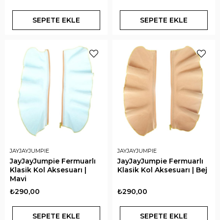
SEPETE EKLE
SEPETE EKLE
JAYJAYJUMPIE
JAYJAYJUMPIE
JayJayJumpie Fermuarlı
JayJayJumpie Fermuarlı
Klasik Kol Aksesuarı |
Klasik Kol Aksesuarı | Bej
Mavi
₺290,00
₺290,00
SEPETE EKLE
SEPETE EKLE