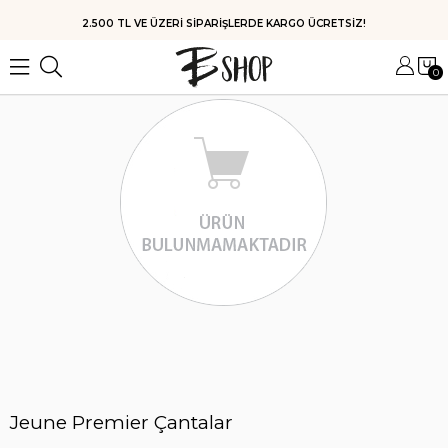
2.500 TL VE ÜZERİ SİPARİŞLERDE KARGO ÜCRETSİZ!
0
Jeune Premier Çantalar