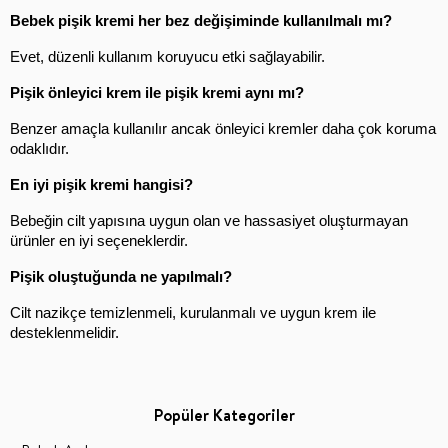
Bebek pişik kremi her bez değişiminde kullanılmalı mı?
Evet, düzenli kullanım koruyucu etki sağlayabilir.
Pişik önleyici krem ile pişik kremi aynı mı?
Benzer amaçla kullanılır ancak önleyici kremler daha çok koruma 
odaklıdır.
En iyi pişik kremi hangisi?
Bebeğin cilt yapısına uygun olan ve hassasiyet oluşturmayan 
ürünler en iyi seçeneklerdir.
Pişik oluştuğunda ne yapılmalı?
Cilt nazikçe temizlenmeli, kurulanmalı ve uygun krem ile 
desteklenmelidir.
Popüler Kategoriler