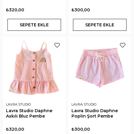
₺320,00
₺300,00
SEPETE EKLE
SEPETE EKLE
LAVRA STUDIO
LAVRA STUDIO
Lavra Studio Daphne
Lavra Studio Daphne
Askılı Bluz Pembe
Poplin Şort Pembe
₺320,00
₺300,00