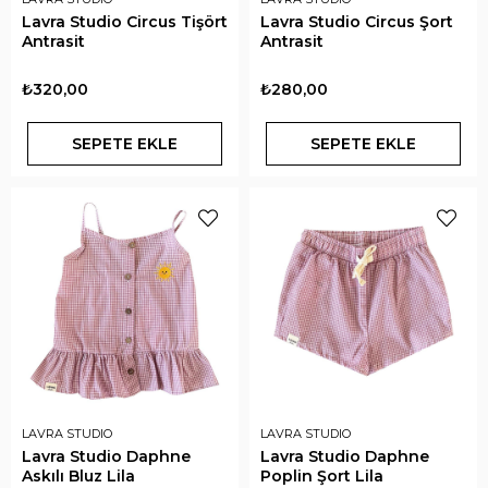
Lavra Studio Circus Tişört
Lavra Studio Circus Şort
Antrasit
Antrasit
₺320,00
₺280,00
SEPETE EKLE
SEPETE EKLE
LAVRA STUDIO
LAVRA STUDIO
Lavra Studio Daphne
Lavra Studio Daphne
Askılı Bluz Lila
Poplin Şort Lila