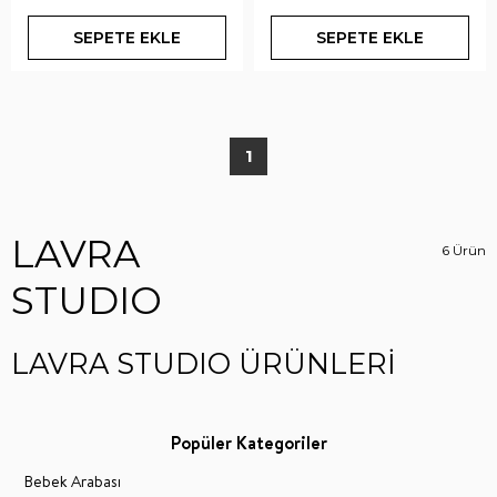
SEPETE EKLE
SEPETE EKLE
1
LAVRA
6 Ürün
STUDIO
LAVRA STUDIO ÜRÜNLERİ
Popüler Kategoriler
Bebek Arabası