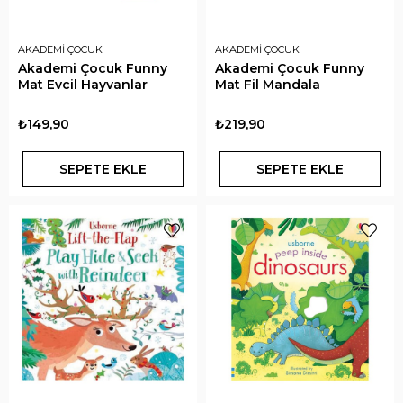
AKADEMİ ÇOCUK
AKADEMİ ÇOCUK
Akademi Çocuk Funny
Akademi Çocuk Funny
Mat Evcil Hayvanlar
Mat Fil Mandala
₺149,90
₺219,90
SEPETE EKLE
SEPETE EKLE