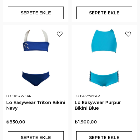
SEPETE EKLE
SEPETE EKLE
LO EASYWEAR
LO EASYWEAR
Lo Easywear Triton Bikini
Lo Easywear Purpur
Navy
Bikini Blue
₺850,00
₺1.900,00
SEPETE EKLE
SEPETE EKLE