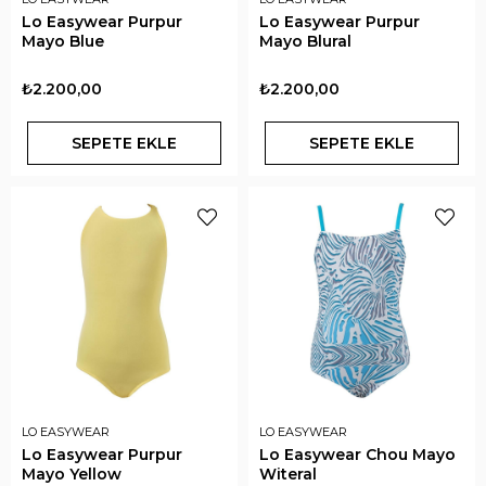
Lo Easywear Purpur
Lo Easywear Purpur
Mayo Blue
Mayo Blural
₺2.200,00
₺2.200,00
SEPETE EKLE
SEPETE EKLE
LO EASYWEAR
LO EASYWEAR
Lo Easywear Purpur
Lo Easywear Chou Mayo
Mayo Yellow
Witeral