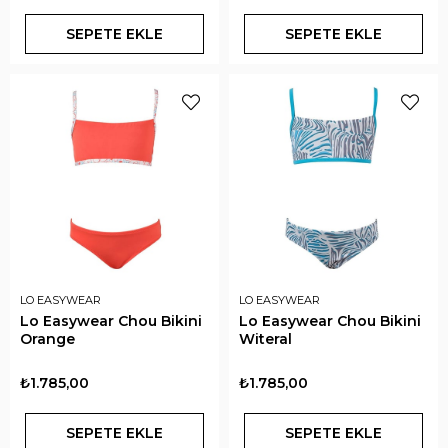
SEPETE EKLE
SEPETE EKLE
LO EASYWEAR
LO EASYWEAR
Lo Easywear Chou Bikini
Lo Easywear Chou Bikini
Orange
Witeral
₺1.785,00
₺1.785,00
SEPETE EKLE
SEPETE EKLE