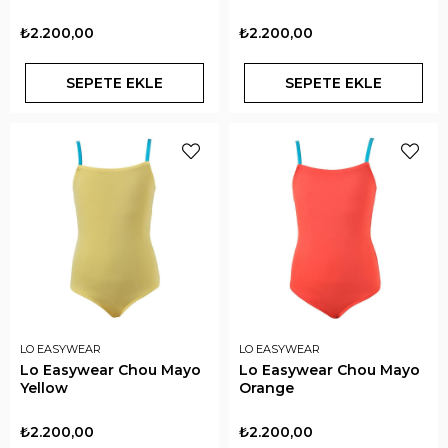
₺2.200,00
₺2.200,00
SEPETE EKLE
SEPETE EKLE
LO EASYWEAR
LO EASYWEAR
Lo Easywear Chou Mayo
Lo Easywear Chou Mayo
Yellow
Orange
₺2.200,00
₺2.200,00