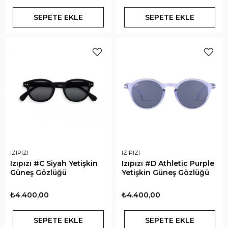
SEPETE EKLE
SEPETE EKLE
IZIPIZI
IZIPIZI
Izıpızı #C Siyah Yetişkin
Izıpızı #D Athletic Purple
Güneş Gözlüğü
Yetişkin Güneş Gözlüğü
₺4.400,00
₺4.400,00
SEPETE EKLE
SEPETE EKLE