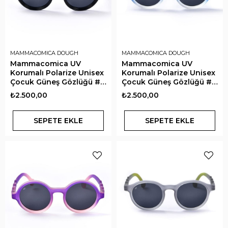
MAMMACOMICA DOUGH
MAMMACOMICA DOUGH
Mammacomica UV
Mammacomica UV
Korumalı Polarize Unisex
Korumalı Polarize Unisex
Çocuk Güneş Gözlüğü #C
Çocuk Güneş Gözlüğü #C
Black Moon
Blue Sky
₺2.500,00
₺2.500,00
SEPETE EKLE
SEPETE EKLE