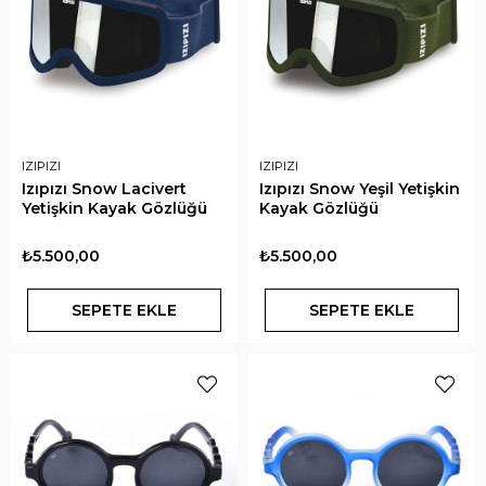
IZIPIZI
IZIPIZI
Izıpızı Snow Lacivert
Izıpızı Snow Yeşil Yetişkin
Yetişkin Kayak Gözlüğü
Kayak Gözlüğü
₺5.500,00
₺5.500,00
SEPETE EKLE
SEPETE EKLE