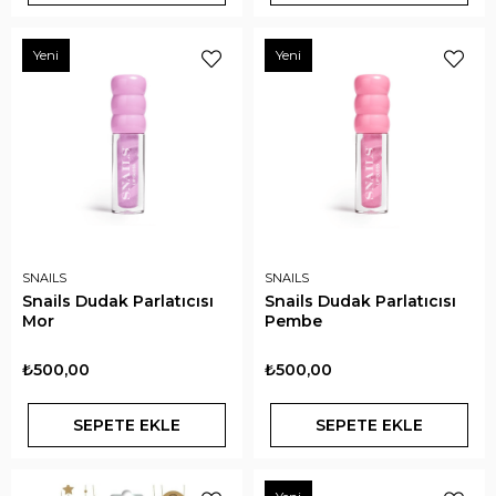
Yeni
Yeni
SNAILS
SNAILS
Snails Dudak Parlatıcısı
Snails Dudak Parlatıcısı
Mor
Pembe
₺500,00
₺500,00
SEPETE EKLE
SEPETE EKLE