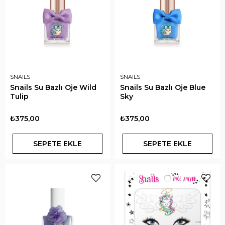
SNAILS
SNAILS
Snails Su Bazlı Oje Wild
Snails Su Bazlı Oje Blue
Tulip
Sky
₺375,00
₺375,00
SEPETE EKLE
SEPETE EKLE