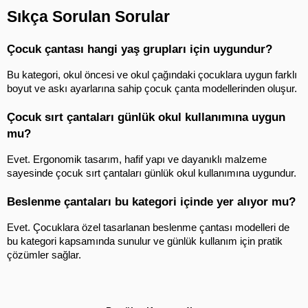
Sıkça Sorulan Sorular
Çocuk çantası hangi yaş grupları için uygundur?
Bu kategori, okul öncesi ve okul çağındaki çocuklara uygun farklı 
boyut ve askı ayarlarına sahip çocuk çanta modellerinden oluşur.
Çocuk sırt çantaları günlük okul kullanımına uygun 
mu?
Evet. Ergonomik tasarım, hafif yapı ve dayanıklı malzeme 
sayesinde çocuk sırt çantaları günlük okul kullanımına uygundur.
Beslenme çantaları bu kategori içinde yer alıyor mu?
Evet. Çocuklara özel tasarlanan beslenme çantası modelleri de 
bu kategori kapsamında sunulur ve günlük kullanım için pratik 
çözümler sağlar.