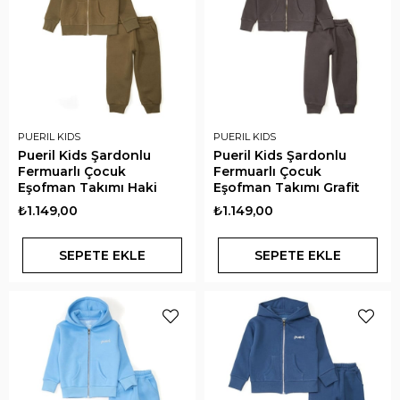
PUERIL KIDS
PUERIL KIDS
Pueril Kids Şardonlu
Pueril Kids Şardonlu
Fermuarlı Çocuk
Fermuarlı Çocuk
Eşofman Takımı Haki
Eşofman Takımı Grafit
₺1.149,00
₺1.149,00
SEPETE EKLE
SEPETE EKLE