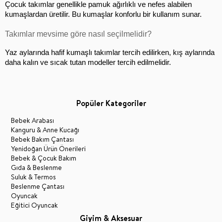
Çocuk takımlar genellikle pamuk ağırlıklı ve nefes alabilen 
kumaşlardan üretilir. Bu kumaşlar konforlu bir kullanım sunar.
Takımlar mevsime göre nasıl seçilmelidir?
Yaz aylarında hafif kumaşlı takımlar tercih edilirken, kış aylarında 
daha kalın ve sıcak tutan modeller tercih edilmelidir.
Popüler Kategoriler
Bebek Arabası
Kanguru & Anne Kucağı
Bebek Bakım Çantası
Yenidoğan Ürün Önerileri
Bebek & Çocuk Bakım
Gıda & Beslenme
Suluk & Termos
Beslenme Çantası
Oyuncak
Eğitici Oyuncak
Giyim & Aksesuar