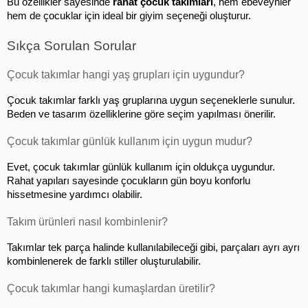
Bu özellikler sayesinde 
rahat çocuk takımları
, hem ebeveynler 
hem de çocuklar için ideal bir giyim seçeneği oluşturur.
Sıkça Sorulan Sorular
Çocuk takımlar hangi yaş grupları için uygundur?
Çocuk takımlar farklı yaş gruplarına uygun seçeneklerle sunulur. 
Beden ve tasarım özelliklerine göre seçim yapılması önerilir.
Çocuk takımlar günlük kullanım için uygun mudur?
Evet, çocuk takımlar günlük kullanım için oldukça uygundur. 
Rahat yapıları sayesinde çocukların gün boyu konforlu 
hissetmesine yardımcı olabilir.
Takım ürünleri nasıl kombinlenir?
Takımlar tek parça halinde kullanılabileceği gibi, parçaları ayrı ayrı 
kombinlenerek de farklı stiller oluşturulabilir.
Çocuk takımlar hangi kumaşlardan üretilir?