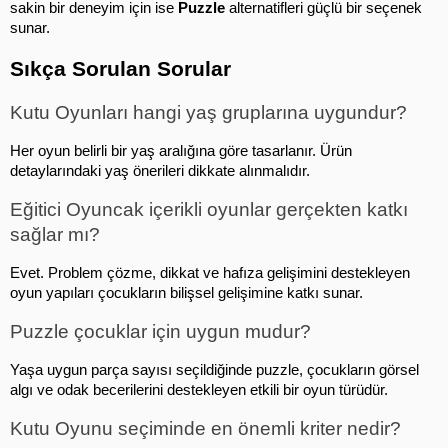
sakin bir deneyim için ise 
Puzzle
 alternatifleri güçlü bir seçenek 
sunar.
Sıkça Sorulan Sorular
Kutu Oyunları hangi yaş gruplarına uygundur?
Her oyun belirli bir yaş aralığına göre tasarlanır. Ürün 
detaylarındaki yaş önerileri dikkate alınmalıdır.
Eğitici Oyuncak içerikli oyunlar gerçekten katkı 
sağlar mı?
Evet. Problem çözme, dikkat ve hafıza gelişimini destekleyen 
oyun yapıları çocukların bilişsel gelişimine katkı sunar.
Puzzle çocuklar için uygun mudur?
Yaşa uygun parça sayısı seçildiğinde puzzle, çocukların görsel 
algı ve odak becerilerini destekleyen etkili bir oyun türüdür.
Kutu Oyunu seçiminde en önemli kriter nedir?