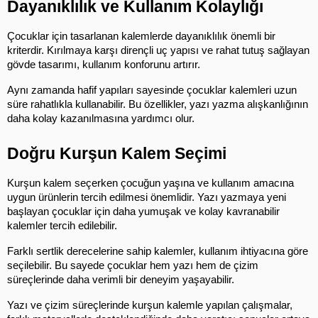
Dayanıklılık ve Kullanım Kolaylığı
Çocuklar için tasarlanan kalemlerde dayanıklılık önemli bir 
kriterdir. Kırılmaya karşı dirençli uç yapısı ve rahat tutuş sağlayan 
gövde tasarımı, kullanım konforunu artırır.
Aynı zamanda hafif yapıları sayesinde çocuklar kalemleri uzun 
süre rahatlıkla kullanabilir. Bu özellikler, yazı yazma alışkanlığının 
daha kolay kazanılmasına yardımcı olur.
Doğru Kurşun Kalem Seçimi
Kurşun kalem seçerken çocuğun yaşına ve kullanım amacına 
uygun ürünlerin tercih edilmesi önemlidir. Yazı yazmaya yeni 
başlayan çocuklar için daha yumuşak ve kolay kavranabilir 
kalemler tercih edilebilir.
Farklı sertlik derecelerine sahip kalemler, kullanım ihtiyacına göre 
seçilebilir. Bu sayede çocuklar hem yazı hem de çizim 
süreçlerinde daha verimli bir deneyim yaşayabilir.
Yazı ve çizim süreçlerinde kurşun kalemle yapılan çalışmalar, 