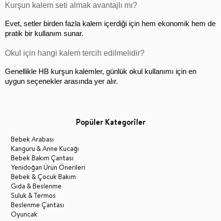
Kurşun kalem seti almak avantajlı mı?
Evet, setler birden fazla kalem içerdiği için hem ekonomik hem de 
pratik bir kullanım sunar.
Okul için hangi kalem tercih edilmelidir?
Genellikle HB kurşun kalemler, günlük okul kullanımı için en 
uygun seçenekler arasında yer alır.
Popüler Kategoriler
Bebek Arabası
Kanguru & Anne Kucağı
Bebek Bakım Çantası
Yenidoğan Ürün Önerileri
Bebek & Çocuk Bakım
Gıda & Beslenme
Suluk & Termos
Beslenme Çantası
Oyuncak