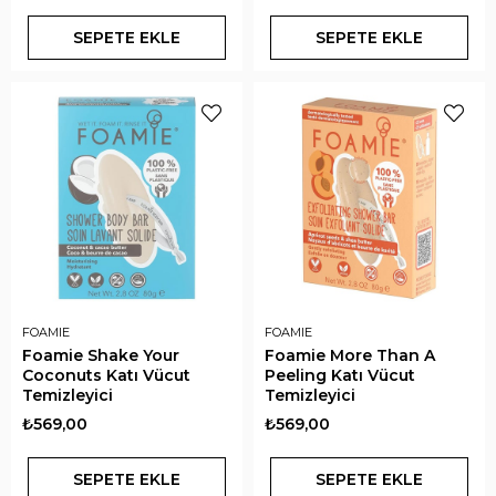
SEPETE EKLE
SEPETE EKLE
FOAMIE
FOAMIE
Foamie Shake Your
Foamie More Than A
Coconuts Katı Vücut
Peeling Katı Vücut
Temizleyici
Temizleyici
₺569,00
₺569,00
SEPETE EKLE
SEPETE EKLE