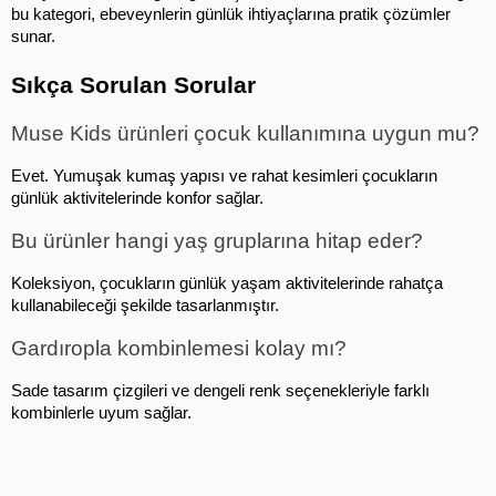
bu kategori, ebeveynlerin günlük ihtiyaçlarına pratik çözümler 
sunar.
Sıkça Sorulan Sorular
Muse Kids ürünleri çocuk kullanımına uygun mu?
Evet. Yumuşak kumaş yapısı ve rahat kesimleri çocukların 
günlük aktivitelerinde konfor sağlar.
Bu ürünler hangi yaş gruplarına hitap eder?
Koleksiyon, çocukların günlük yaşam aktivitelerinde rahatça 
kullanabileceği şekilde tasarlanmıştır.
Gardıropla kombinlemesi kolay mı?
Sade tasarım çizgileri ve dengeli renk seçenekleriyle farklı 
kombinlerle uyum sağlar.