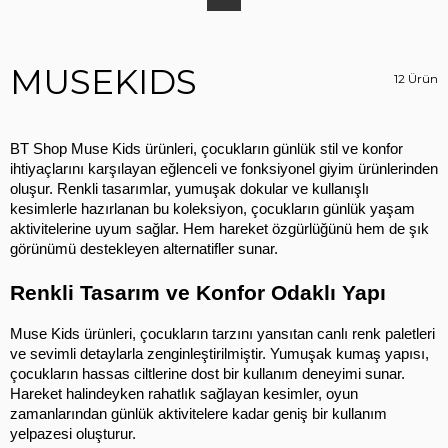
MUSEKIDS
12 Ürün
BT Shop Muse Kids ürünleri, çocukların günlük stil ve konfor 
ihtiyaçlarını karşılayan eğlenceli ve fonksiyonel giyim ürünlerinden 
oluşur. Renkli tasarımlar, yumuşak dokular ve kullanışlı 
kesimlerle hazırlanan bu koleksiyon, çocukların günlük yaşam 
aktivitelerine uyum sağlar. Hem hareket özgürlüğünü hem de şık 
görünümü destekleyen alternatifler sunar.
Renkli Tasarım ve Konfor Odaklı Yapı
Muse Kids ürünleri, çocukların tarzını yansıtan canlı renk paletleri 
ve sevimli detaylarla zenginleştirilmiştir. Yumuşak kumaş yapısı, 
çocukların hassas ciltlerine dost bir kullanım deneyimi sunar. 
Hareket halindeyken rahatlık sağlayan kesimler, oyun 
zamanlarından günlük aktivitelere kadar geniş bir kullanım 
yelpazesi oluşturur.