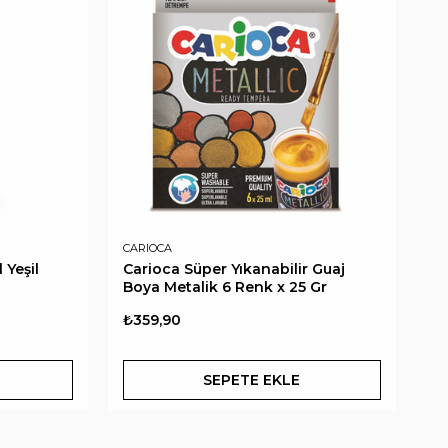
CARIOCA
 Yeşil
Carioca Süper Yıkanabilir Guaj
Boya Metalik 6 Renk x 25 Gr
₺359,90
SEPETE EKLE