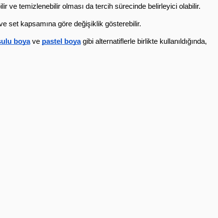
e temizlenebilir olması da tercih sürecinde belirleyici olabilir.
 ve set kapsamına göre değişiklik gösterebilir.
sulu boya
 ve 
pastel boya
 gibi alternatiflerle birlikte kullanıldığında, 