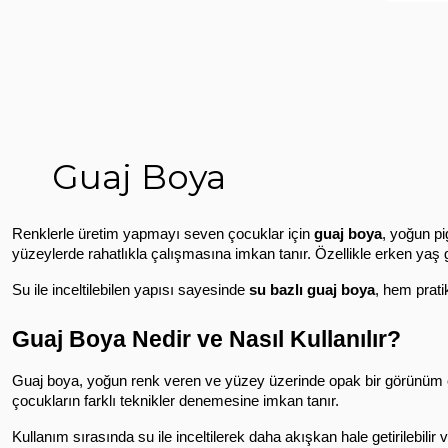
Guaj Boya
Renklerle üretim yapmayı seven çocuklar için 
guaj boya
, yoğun pi
yüzeylerde rahatlıkla çalışmasına imkan tanır. Özellikle erken yaş g
Su ile inceltilebilen yapısı sayesinde 
su bazlı guaj boya
, hem prati
Guaj Boya Nedir ve Nasıl Kullanılır?
Guaj boya, yoğun renk veren ve yüzey üzerinde opak bir görünüm ol
çocukların farklı teknikler denemesine imkan tanır.
Kullanım sırasında su ile inceltilerek daha akışkan hale getirilebili