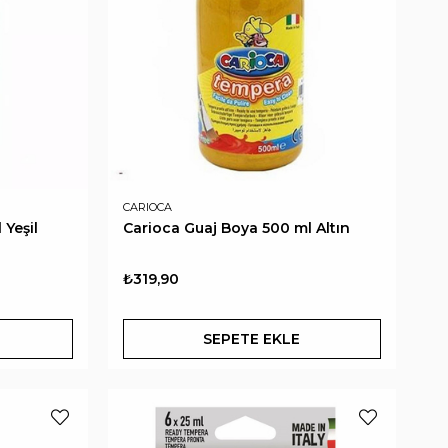
CARIOCA
 Yeşil
Carioca Guaj Boya 500 ml Altın
₺319,90
SEPETE EKLE