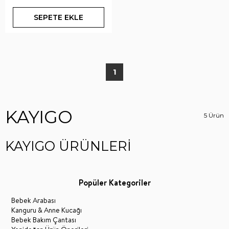
SEPETE EKLE
1
KAYIGO
5 Ürün
KAYIGO ÜRÜNLERİ
Popüler Kategoriler
Bebek Arabası
Kanguru & Anne Kucağı
Bebek Bakım Çantası