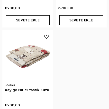
₺700,00
₺700,00
SEPETE EKLE
SEPETE EKLE
KAYIGO
Kayigo Isıtıcı Yastık Kuzu
₺700,00