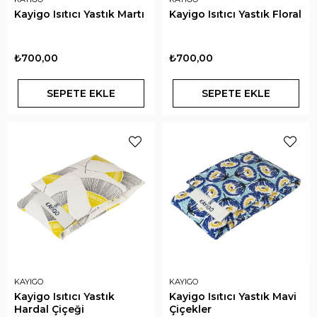
Kayigo Isıtıcı Yastık Martı
Kayigo Isıtıcı Yastık Floral
₺700,00
₺700,00
SEPETE EKLE
SEPETE EKLE
KAYIGO
KAYIGO
Kayigo Isıtıcı Yastık
Kayigo Isıtıcı Yastık Mavi
Hardal Çiçeği
Çiçekler