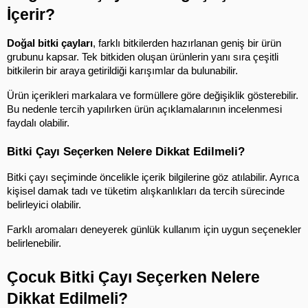
İçerir?
Doğal bitki çayları
, farklı bitkilerden hazırlanan geniş bir ürün 
grubunu kapsar. Tek bitkiden oluşan ürünlerin yanı sıra çeşitli 
bitkilerin bir araya getirildiği karışımlar da bulunabilir.
Ürün içerikleri markalara ve formüllere göre değişiklik gösterebilir. 
Bu nedenle tercih yapılırken ürün açıklamalarının incelenmesi 
faydalı olabilir.
Bitki Çayı Seçerken Nelere Dikkat Edilmeli?
Bitki çayı seçiminde öncelikle içerik bilgilerine göz atılabilir. Ayrıca 
kişisel damak tadı ve tüketim alışkanlıkları da tercih sürecinde 
belirleyici olabilir.
Farklı aromaları deneyerek günlük kullanım için uygun seçenekler 
belirlenebilir.
Çocuk Bitki Çayı Seçerken Nelere 
Dikkat Edilmeli?