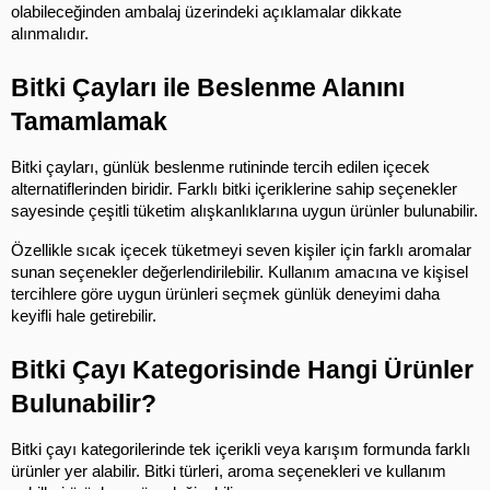
olabileceğinden ambalaj üzerindeki açıklamalar dikkate 
alınmalıdır.
Bitki Çayları ile Beslenme Alanını 
Tamamlamak
Bitki çayları, günlük beslenme rutininde tercih edilen içecek 
alternatiflerinden biridir. Farklı bitki içeriklerine sahip seçenekler 
sayesinde çeşitli tüketim alışkanlıklarına uygun ürünler bulunabilir.
Özellikle sıcak içecek tüketmeyi seven kişiler için farklı aromalar 
sunan seçenekler değerlendirilebilir. Kullanım amacına ve kişisel 
tercihlere göre uygun ürünleri seçmek günlük deneyimi daha 
keyifli hale getirebilir.
Bitki Çayı Kategorisinde Hangi Ürünler 
Bulunabilir?
Bitki çayı kategorilerinde tek içerikli veya karışım formunda farklı 
ürünler yer alabilir. Bitki türleri, aroma seçenekleri ve kullanım 