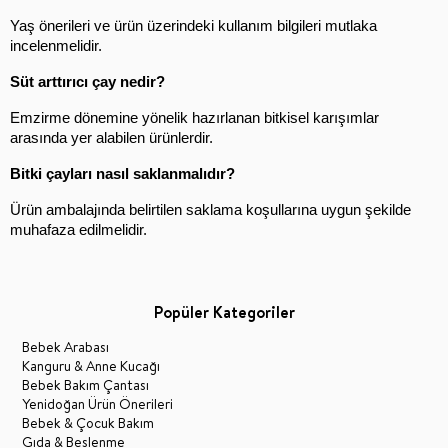
Yaş önerileri ve ürün üzerindeki kullanım bilgileri mutlaka 
incelenmelidir.
Süt arttırıcı çay nedir?
Emzirme dönemine yönelik hazırlanan bitkisel karışımlar 
arasında yer alabilen ürünlerdir.
Bitki çayları nasıl saklanmalıdır?
Ürün ambalajında belirtilen saklama koşullarına uygun şekilde 
muhafaza edilmelidir.
Popüler Kategoriler
Bebek Arabası
Kanguru & Anne Kucağı
Bebek Bakım Çantası
Yenidoğan Ürün Önerileri
Bebek & Çocuk Bakım
Gıda & Beslenme