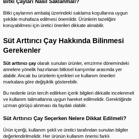
Bitki Çayları Nasıl Saklanmalı?
Bitki çaylarının ambalaj üzerindeki saklama koşullarına uygun 
şekilde muhafaza edilmesi önemlidir. Ürünlerin tazeliğini 
koruyabilmesi için üretici önerileri dikkate alınabilir.
Süt Arttırıcı Çay Hakkında Bilinmesi 
Gerekenler
Süt arttırıcı çay
 olarak sunulan ürünler, emzirme dönemindeki 
annelere yönelik hazırlanan bitkisel karışımlar arasında yer 
alabilir. Ancak bu ürünlerin içerikleri ve kullanım önerileri 
markalara göre değişiklik gösterebilir.
Bu nedenle ürün tercih edilirken içerik bilgileri dikkatle incelenmeli 
ve kullanım talimatlarına uygun hareket edilmelidir. Gerektiğinde 
uzman görüşü alınması da faydalı olabilir.
Süt Arttırıcı Çay Seçerken Nelere Dikkat Edilmeli?
Ürün içeriği, kullanım şekli ve üretici tarafından sunulan bilgiler 
değerlendirilmelidir. Her ürünün kullanım önerisi farklı 