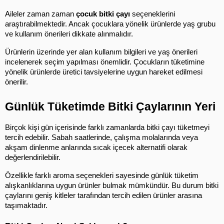
Aileler zaman zaman 
çocuk bitki çayı
 seçeneklerini 
araştırabilmektedir. Ancak çocuklara yönelik ürünlerde yaş grubu 
ve kullanım önerileri dikkate alınmalıdır.
Ürünlerin üzerinde yer alan kullanım bilgileri ve yaş önerileri 
incelenerek seçim yapılması önemlidir. Çocukların tüketimine 
yönelik ürünlerde üretici tavsiyelerine uygun hareket edilmesi 
önerilir.
Günlük Tüketimde Bitki Çaylarının Yeri
Birçok kişi gün içerisinde farklı zamanlarda bitki çayı tüketmeyi 
tercih edebilir. Sabah saatlerinde, çalışma molalarında veya 
akşam dinlenme anlarında sıcak içecek alternatifi olarak 
değerlendirilebilir.
Özellikle farklı aroma seçenekleri sayesinde günlük tüketim 
alışkanlıklarına uygun ürünler bulmak mümkündür. Bu durum bitki 
çaylarını geniş kitleler tarafından tercih edilen ürünler arasına 
taşımaktadır.