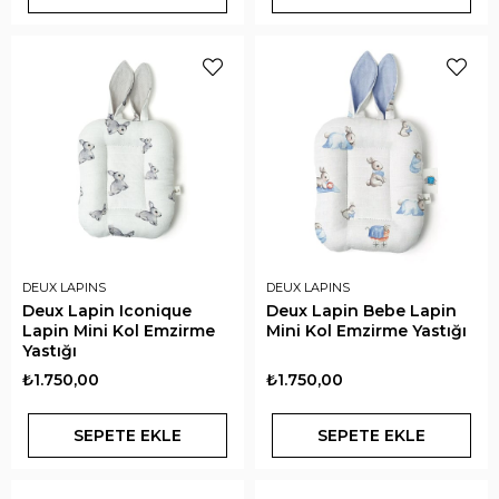
DEUX LAPINS
DEUX LAPINS
Deux Lapin Iconique
Deux Lapin Bebe Lapin
Lapin Mini Kol Emzirme
Mini Kol Emzirme Yastığı
Yastığı
₺1.750,00
₺1.750,00
SEPETE EKLE
SEPETE EKLE