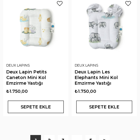
DEUX LAPINS
DEUX LAPINS
Deux Lapin Petits
Deux Lapin Les
Caneton Mini Kol
Elephants Mini Kol
Emzirme Yastığı
Emzirme Yastığı
₺1.750,00
₺1.750,00
SEPETE EKLE
SEPETE EKLE