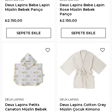
Deux Lapins Bebe Lapin
Deux Lapins Bebe Lapin
Müslin Bebek Panço
Rose Müslin Bebek
Panço
₺2.150,00
₺2.150,00
SEPETE EKLE
SEPETE EKLE
DEUX LAPINS
DEUX LAPINS
Deux Lapins Petits
Deux Lapins Cotton Grey
Caneton Müslin Bebek
Müslin Çocuk Kimono