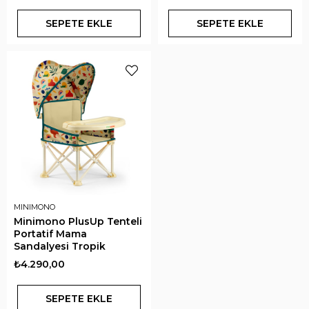
SEPETE EKLE
SEPETE EKLE
MINIMONO
Minimono PlusUp Tenteli
Portatif Mama
Sandalyesi Tropik
₺4.290,00
SEPETE EKLE