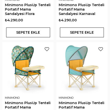
Minimono PlusUp Tenteli
Minimono PlusUp Tenteli
Portatif Mama
Portatif Mama
Sandalyesi Flora
Sandalyesi Karnaval
₺4.290,00
₺4.290,00
SEPETE EKLE
SEPETE EKLE
MINIMONO
MINIMONO
Minimono PlusUp Tenteli
Minimono PlusUp Tenteli
Portatif Mama
Portatif Mama