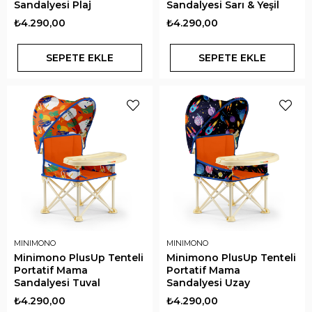
Sandalyesi Plaj
Sandalyesi Sarı & Yeşil
₺4.290,00
₺4.290,00
SEPETE EKLE
SEPETE EKLE
MINIMONO
MINIMONO
Minimono PlusUp Tenteli
Minimono PlusUp Tenteli
Portatif Mama
Portatif Mama
Sandalyesi Tuval
Sandalyesi Uzay
₺4.290,00
₺4.290,00