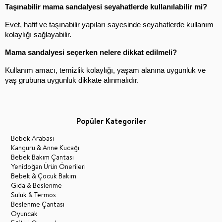
Taşınabilir mama sandalyesi seyahatlerde kullanılabilir mi?
Evet, hafif ve taşınabilir yapıları sayesinde seyahatlerde kullanım 
kolaylığı sağlayabilir.
Mama sandalyesi seçerken nelere dikkat edilmeli?
Kullanım amacı, temizlik kolaylığı, yaşam alanına uygunluk ve 
yaş grubuna uygunluk dikkate alınmalıdır.
Popüler Kategoriler
Bebek Arabası
Kanguru & Anne Kucağı
Bebek Bakım Çantası
Yenidoğan Ürün Önerileri
Bebek & Çocuk Bakım
Gıda & Beslenme
Suluk & Termos
Beslenme Çantası
Oyuncak