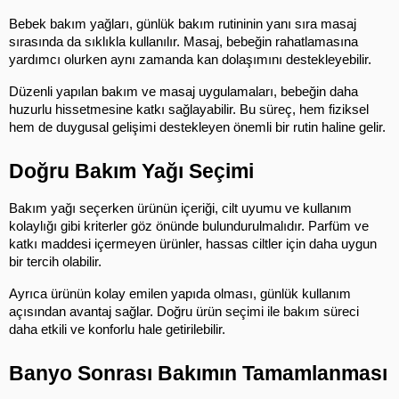
Bebek bakım yağları, günlük bakım rutininin yanı sıra masaj 
sırasında da sıklıkla kullanılır. Masaj, bebeğin rahatlamasına 
yardımcı olurken aynı zamanda kan dolaşımını destekleyebilir.
Düzenli yapılan bakım ve masaj uygulamaları, bebeğin daha 
huzurlu hissetmesine katkı sağlayabilir. Bu süreç, hem fiziksel 
hem de duygusal gelişimi destekleyen önemli bir rutin haline gelir.
Doğru Bakım Yağı Seçimi
Bakım yağı seçerken ürünün içeriği, cilt uyumu ve kullanım 
kolaylığı gibi kriterler göz önünde bulundurulmalıdır. Parfüm ve 
katkı maddesi içermeyen ürünler, hassas ciltler için daha uygun 
bir tercih olabilir.
Ayrıca ürünün kolay emilen yapıda olması, günlük kullanım 
açısından avantaj sağlar. Doğru ürün seçimi ile bakım süreci 
daha etkili ve konforlu hale getirilebilir.
Banyo Sonrası Bakımın Tamamlanması