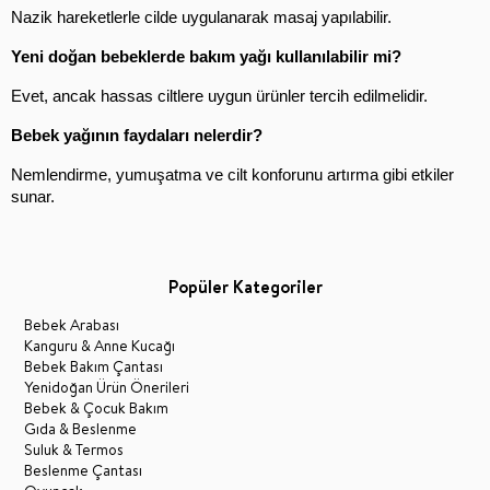
Nazik hareketlerle cilde uygulanarak masaj yapılabilir.
Yeni doğan bebeklerde bakım yağı kullanılabilir mi?
Evet, ancak hassas ciltlere uygun ürünler tercih edilmelidir.
Bebek yağının faydaları nelerdir?
Nemlendirme, yumuşatma ve cilt konforunu artırma gibi etkiler 
sunar.
Popüler Kategoriler
Bebek Arabası
Kanguru & Anne Kucağı
Bebek Bakım Çantası
Yenidoğan Ürün Önerileri
Bebek & Çocuk Bakım
Gıda & Beslenme
Suluk & Termos
Beslenme Çantası