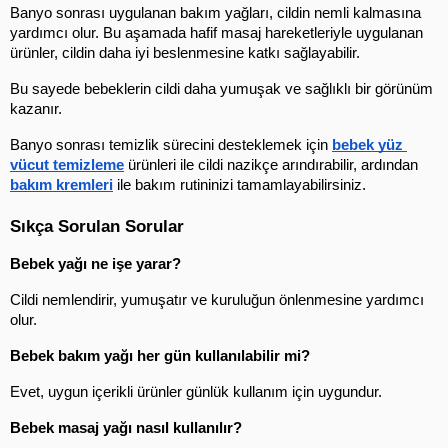
Banyo sonrası uygulanan bakım yağları, cildin nemli kalmasına 
yardımcı olur. Bu aşamada hafif masaj hareketleriyle uygulanan 
ürünler, cildin daha iyi beslenmesine katkı sağlayabilir.
Bu sayede bebeklerin cildi daha yumuşak ve sağlıklı bir görünüm 
kazanır.
Banyo sonrası temizlik sürecini desteklemek için 
bebek yüz 
vücut temizleme
 ürünleri ile cildi nazikçe arındırabilir, ardından 
bakım kremleri
 ile bakım rutininizi tamamlayabilirsiniz.
Sıkça Sorulan Sorular
Bebek yağı ne işe yarar?
Cildi nemlendirir, yumuşatır ve kuruluğun önlenmesine yardımcı 
olur.
Bebek bakım yağı her gün kullanılabilir mi?
Evet, uygun içerikli ürünler günlük kullanım için uygundur.
Bebek masaj yağı nasıl kullanılır?