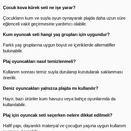
Çocuk kova kürek seti ne işe yarar?
Çocukların kum ve suyla oyun oynayarak plajda daha uzun süre 
eğlenceli vakit geçirmesine yardımcı olabilir.
Kum oyuncak seti hangi yaş grupları için uygundur?
Farklı yaş gruplarına uygun boyut ve içeriklerde alternatifler 
bulunabilir.
Plaj oyuncakları nasıl temizlenmeli?
Kullanım sonrası temiz suyla durulanıp kurutularak saklanması 
önerilir.
Deniz oyuncakları yalnızca plajda mı kullanılır?
Hayır, bazı ürünler kum havuzu veya bahçe oyunlarında da 
kullanılabilir.
Plaj için oyuncak seti seçerken nelere dikkat edilmeli?
Hafif yapı, dayanıklı materyal ve çocuğun yaşına uygun kullanım 