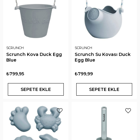
SCRUNCH
SCRUNCH
Scrunch Kova Duck Egg
Scrunch Su Kovası Duck
Blue
Egg Blue
₺799,95
₺799,99
SEPETE EKLE
SEPETE EKLE