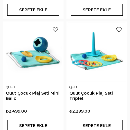
SEPETE EKLE
SEPETE EKLE
QUUT
QUUT
Quut Çocuk Plaj Seti Mini
Quut Çocuk Plaj Seti
Ballo
Triplet
₺2.499,00
₺2.299,00
SEPETE EKLE
SEPETE EKLE