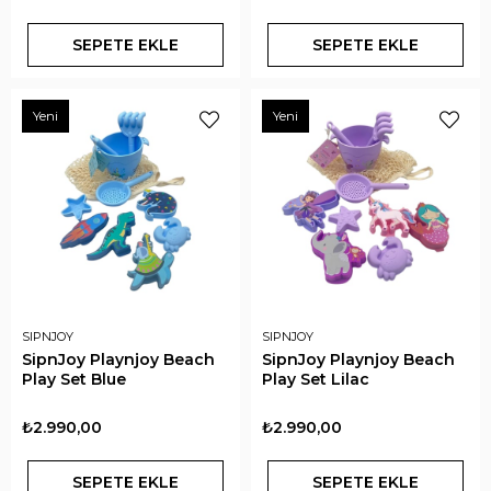
SEPETE EKLE
SEPETE EKLE
Yeni
Yeni
SIPNJOY
SIPNJOY
SipnJoy Playnjoy Beach
SipnJoy Playnjoy Beach
Play Set Blue
Play Set Lilac
₺2.990,00
₺2.990,00
SEPETE EKLE
SEPETE EKLE