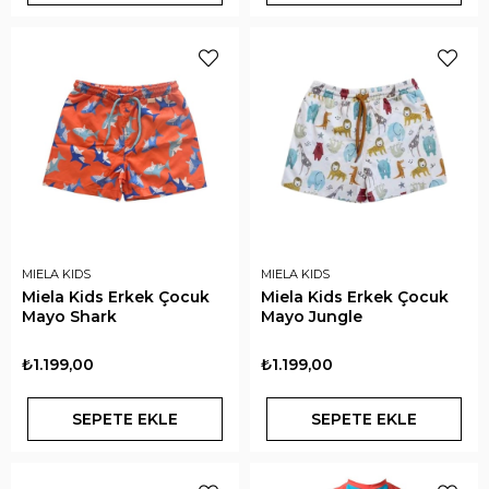
MIELA KIDS
MIELA KIDS
Miela Kids Erkek Çocuk
Miela Kids Erkek Çocuk
Mayo Shark
Mayo Jungle
₺1.199,00
₺1.199,00
SEPETE EKLE
SEPETE EKLE