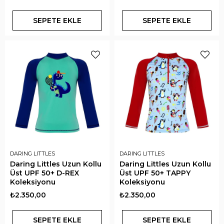
SEPETE EKLE
SEPETE EKLE
DARING LITTLES
DARING LITTLES
Daring Littles Uzun Kollu
Daring Littles Uzun Kollu
Üst UPF 50+ D-REX
Üst UPF 50+ TAPPY
Koleksiyonu
Koleksiyonu
₺2.350,00
₺2.350,00
SEPETE EKLE
SEPETE EKLE