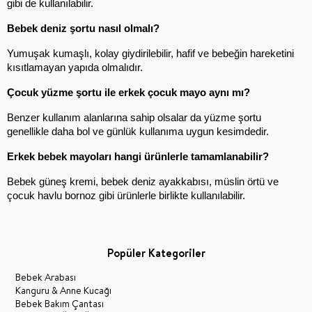
gibi de kullanılabilir.
Bebek deniz şortu nasıl olmalı?
Yumuşak kumaşlı, kolay giydirilebilir, hafif ve bebeğin hareketini 
kısıtlamayan yapıda olmalıdır.
Çocuk yüzme şortu ile erkek çocuk mayo aynı mı?
Benzer kullanım alanlarına sahip olsalar da yüzme şortu 
genellikle daha bol ve günlük kullanıma uygun kesimdedir.
Erkek bebek mayoları hangi ürünlerle tamamlanabilir?
Bebek güneş kremi, bebek deniz ayakkabısı, müslin örtü ve 
çocuk havlu bornoz gibi ürünlerle birlikte kullanılabilir.
Popüler Kategoriler
Bebek Arabası
Kanguru & Anne Kucağı
Bebek Bakım Çantası