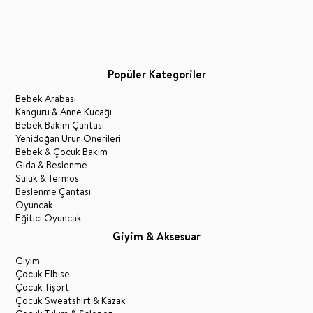
Popüler Kategoriler
Bebek Arabası
Kanguru & Anne Kucağı
Bebek Bakım Çantası
Yenidoğan Ürün Önerileri
Bebek & Çocuk Bakım
Gıda & Beslenme
Suluk & Termos
Beslenme Çantası
Oyuncak
Eğitici Oyuncak
Giyim & Aksesuar
Giyim
Çocuk Elbise
Çocuk Tişört
Çocuk Sweatshirt & Kazak