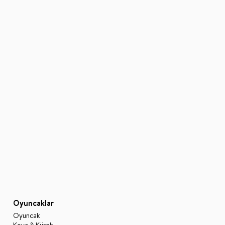
Oyuncaklar
Oyuncak