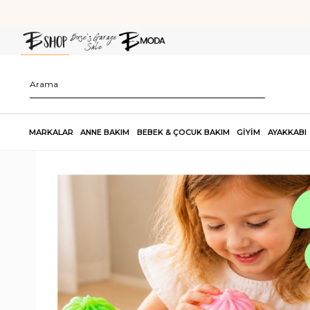
MARKALAR
ANNE BAKIM
BEBEK & ÇOCUK BAKIM
GİYİM
AYAKKABI