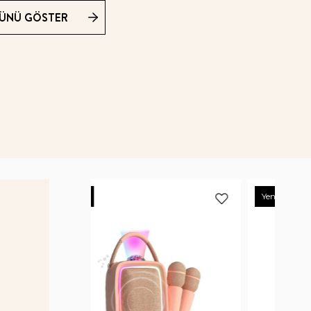
ÜNÜ GÖSTER
Yeni