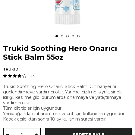
Trukid Soothing Hero Onarıcı
Stick Balm 55oz
TRUKID
3.5
Trukid Soothing Hero Onarıcı Stick Balm, Cilt bariyerini
güçlendirmeye yardımcı olur. Yanma, çizilme, sıyrık, sinek
ısırığı, kesilme gibi durumlarda onarmaya ve yatıştırmaya
yardımcı olur.
Tüm cilt tipler için uygundur.
Yenidoğandan itibaren tüm vücut için kullanıma uygundur.
Kapak açıldıktan sonra 18 ay kullanım süresi vardır.