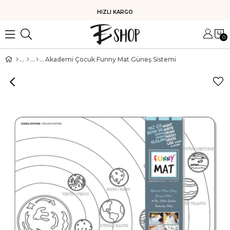
HIZLI KARGO
0
Akademi Çocuk Funny Mat Güneş Sistemi