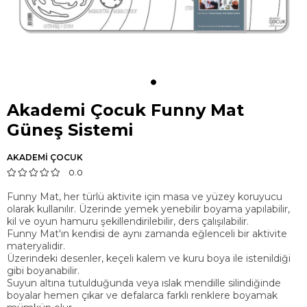
Akademi Çocuk Funny Mat
Güneş Sistemi
AKADEMİ ÇOCUK
0.0
Funny Mat, her türlü aktivite için masa ve yüzey koruyucu
olarak kullanılır. Üzerinde yemek yenebilir boyama yapılabilir,
kil ve oyun hamuru şekillendirilebilir, ders çalışılabilir.
Funny Mat'ın kendisi de aynı zamanda eğlenceli bir aktivite
materyalidir.
Üzerindeki desenler, keçeli kalem ve kuru boya ile istenildiği
gibi boyanabilir.
Suyun altına tutulduğunda veya ıslak mendille silindiğinde
boyalar hemen çıkar ve defalarca farklı renklere boyamak