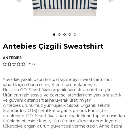
Antebies Çizgili Sweatshirt
ANTEBIES
0.0
Yuvarlak yakalı, uzun kollu, dikiş detaylı sweatshirtumuz
rahatlık için ribana manşetlerle tamamlanmıştır.
Bu ürün GOTS sertifikalı organik pamuktan üretilmiştir.
Ürünlerimizin sosyal ve çevresel standartların yanı sıra sağlık
ve güvenlik standartlarına uyarak üretilmiştir.
Antebies ürünümüz yumuşacık Global Organik Tekstil
Standardı (GOTS) sertifikalı organik pamuk kumaştan
üretilmiştir. GOTS sertifikası ham maddelerin toplanmasından
ürünlerin bitimine kadar, tüm üretim sürecini denetleyerek
tüketiciye organik ürün güvencesi vermektedir. Anne özeni