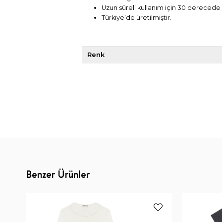
Uzun süreli kullanım için 30 derecede
Türkiye’de üretilmiştir.
Renk
Benzer Ürünler