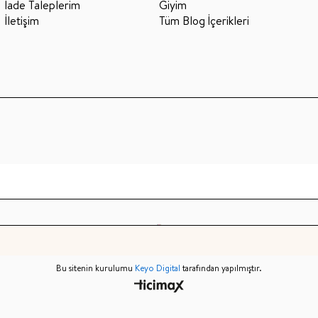
İade Taleplerim
Giyim
İletişim
Tüm Blog İçerikleri
Bu sitenin kurulumu
Keyo Digital
tarafından yapılmıştır.