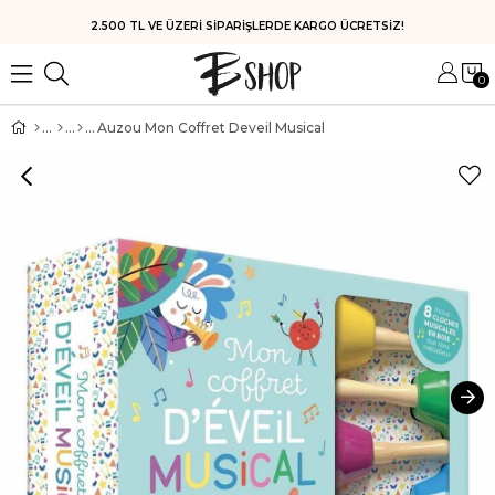
HIZLI KARGO
0
Auzou Mon Coffret Deveil Musical