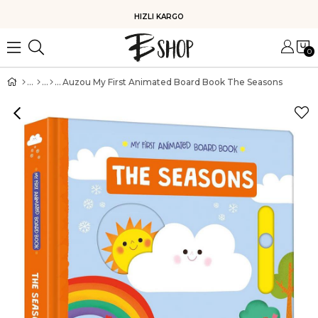
HIZLI KARGO
0
Auzou My First Animated Board Book The Seasons