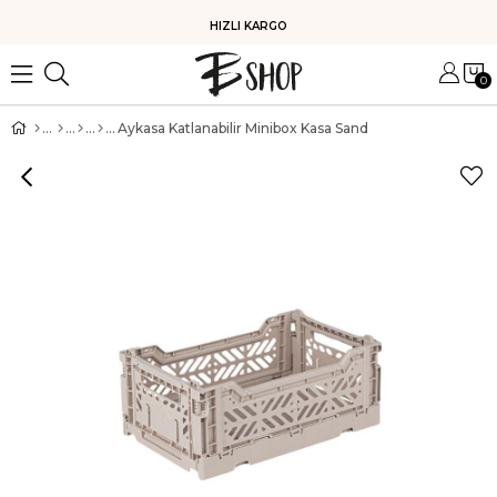
HIZLI KARGO
0
Aykasa Katlanabilir Minibox Kasa Sand