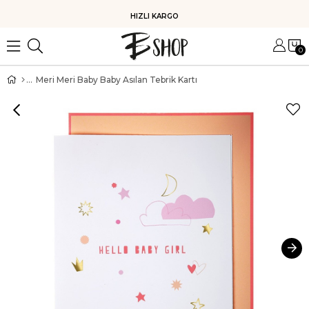
HIZLI KARGO
0
Meri Meri Baby Baby Asılan Tebrik Kartı