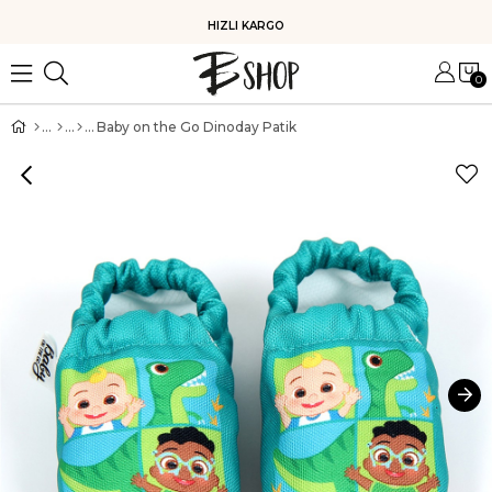
HIZLI KARGO
0
Baby on the Go Dinoday Patik