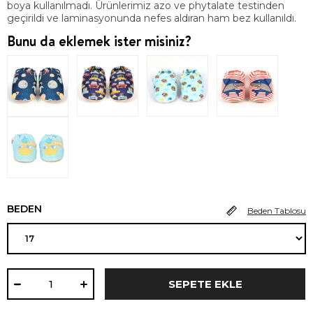
boya kullanılmadı. Ürünlerimiz azo ve phytalate testinden
geçirildi ve laminasyonunda nefes aldıran ham bez kullanıldı.
Bunu da eklemek ister misiniz?
BEDEN
Beden Tablosu