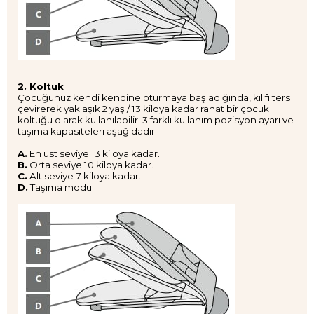
2. Koltuk
Çocuğunuz kendi kendine oturmaya başladığında, kılıfı ters
çevirerek yaklaşık 2 yaş / 13 kiloya kadar rahat bir çocuk
koltuğu olarak kullanılabilir. 3 farklı kullanım pozisyon ayarı ve
taşıma kapasiteleri aşağıdadır;
A.
En üst seviye 13 kiloya kadar.
B.
Orta seviye 10 kiloya kadar.
C.
Alt seviye 7 kiloya kadar.
D.
Taşıma modu