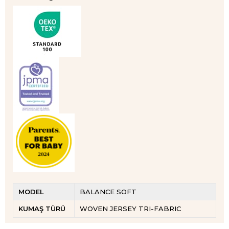
MODEL
BALANCE SOFT
KUMAŞ TÜRÜ
WOVEN JERSEY TRI-FABRIC