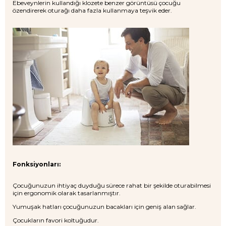
Ebeveynlerin kullandığı klozete benzer görüntüsü çocuğu
özendirerek oturağı daha fazla kullanmaya teşvik eder.
Fonksiyonları:
Çocuğunuzun ihtiyaç duyduğu sürece rahat bir şekilde oturabilmesi
için ergonomik olarak tasarlanmıştır.
Yumuşak hatları çocuğunuzun bacakları için geniş alan sağlar.
Çocukların favori koltuğudur.