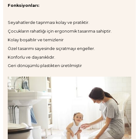
Fonksiyonları:
Seyahatlerde taşınması kolay ve pratiktir.
Çocukların rahatlığı için ergonomik tasarıma sahiptir.
Kolay boşaltılır ve temizlenir
Özel tasarımı sayesinde sıçratmayı engeller.
Konforlu ve dayanıklıdır.
Geri dönüşümlü plastikten üretilmiştir