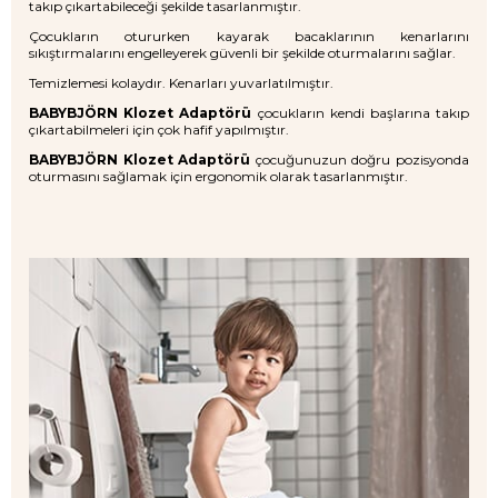
takıp çıkartabileceği şekilde tasarlanmıştır.
Çocukların otururken kayarak bacaklarının kenarlarını
sıkıştırmalarını engelleyerek güvenli bir şekilde oturmalarını sağlar.
Temizlemesi kolaydır. Kenarları yuvarlatılmıştır.
BABYBJÖRN Klozet Adaptörü
çocukların kendi başlarına takıp
çıkartabilmeleri için çok hafif yapılmıştır.
BABYBJÖRN Klozet Adaptörü
çocuğunuzun doğru pozisyonda
oturmasını sağlamak için ergonomik olarak tasarlanmıştır.