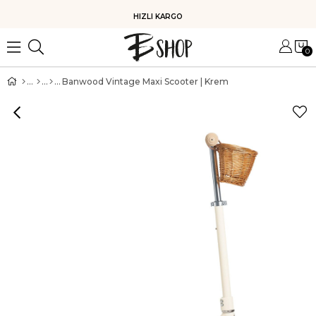
HIZLI KARGO
0
Banwood Vintage Maxi Scooter | Krem